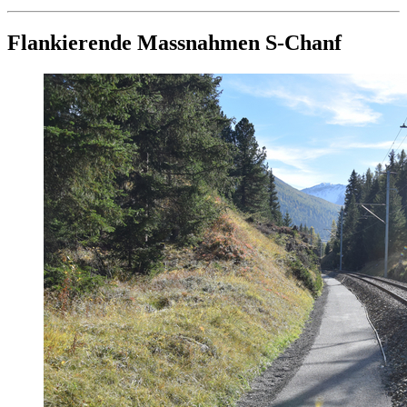
Flankierende Massnahmen S-Chanf