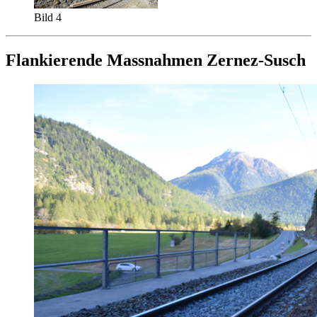
Bild 4
Flankierende Massnahmen Zernez-Susch