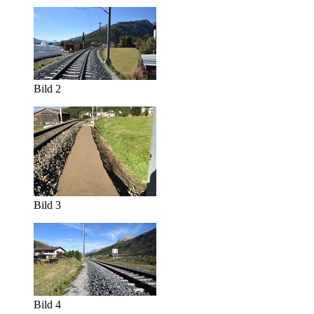
Bild 2
Bild 3
Bild 4