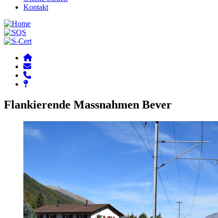
Kontakt
Flankierende Massnahmen Bever