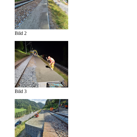
Bild 2
Bild 3