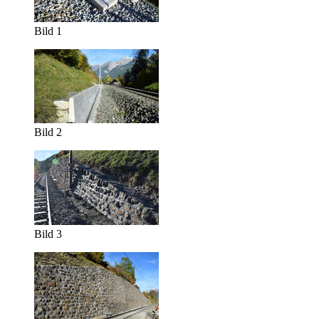
Bild 1
Bild 2
Bild 3