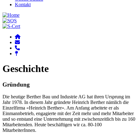
Kontakt
Geschichte
Gründung
Die heutige Berther Bau und Industrie AG hat ihren Ursprung im
Jahr 1978. In diesem Jahr gründete Heinrich Berther nämlich die
Einzelfirma «Heinrich Berther». Am Anfang arbeitete er als
Einmannbetrieb, engagierte mit der Zeit mehr und mehr Mitarbeiter
und so entstand eine Unternehmung mit zwischenzeitlich bis zu 160
Mitarbeitenden. Heute beschäftigen wir ca. 80-100
MitarbeiterInnen.