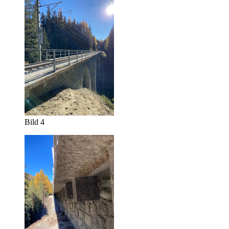
Bild 4