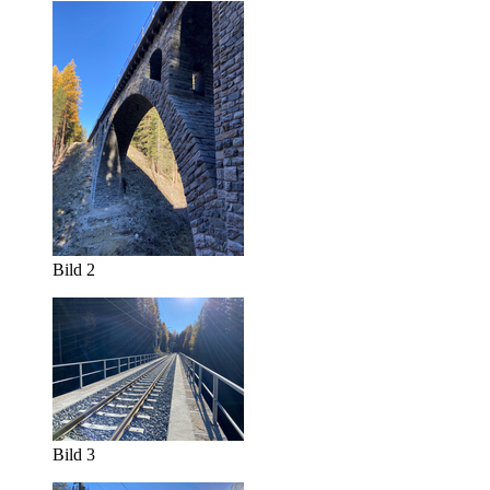
Bild 2
Bild 3