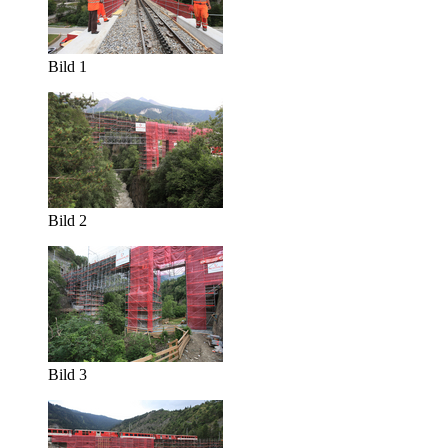
Bild 1
Bild 2
Bild 3