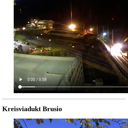
Kreisviadukt Brusio