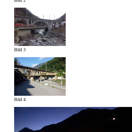
Bild 2
Bild 3
Bild 4