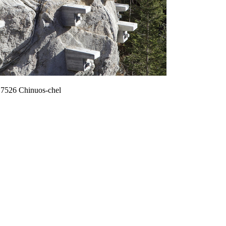
 7526 Chinuos-chel