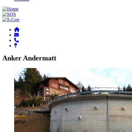
Anker Andermatt