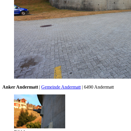
Anker Andermatt
|
Gemeinde Andermatt
| 6490 Andermatt