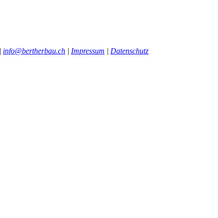
|
info@bertherbau.ch
|
Impressum
|
Datenschutz