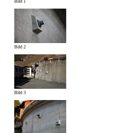
Bild 1
Bild 2
Bild 3